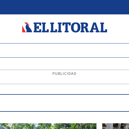
PUBLICIDAD