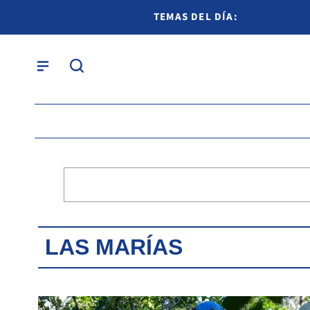
TEMAS DEL DÍA:
LAS MARÍAS