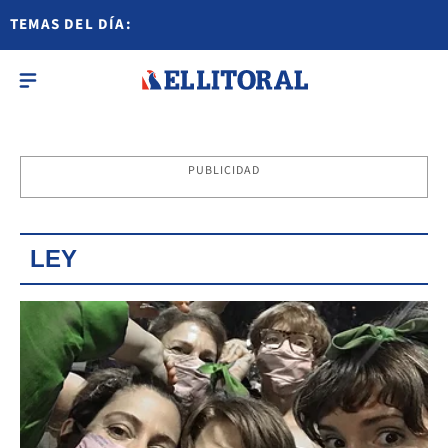
TEMAS DEL DÍA:
PUBLICIDAD
LEY