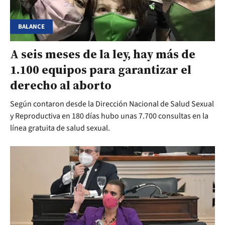
BALANCE
A seis meses de la ley, hay más de
1.100 equipos para garantizar el
derecho al aborto
Según contaron desde la Dirección Nacional de Salud Sexual
y Reproductiva en 180 días hubo unas 7.700 consultas en la
línea gratuita de salud sexual.