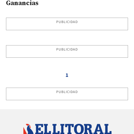
Ganancias
PUBLICIDAD
PUBLICIDAD
1
PUBLICIDAD