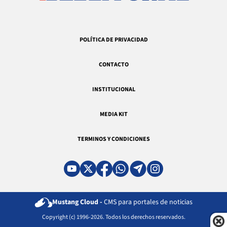
POLÍTICA DE PRIVACIDAD
CONTACTO
INSTITUCIONAL
MEDIA KIT
TERMINOS Y CONDICIONES
Mustang Cloud -
CMS para portales de noticias
Copyright (c) 1996-2026. Todos los derechos reservados.