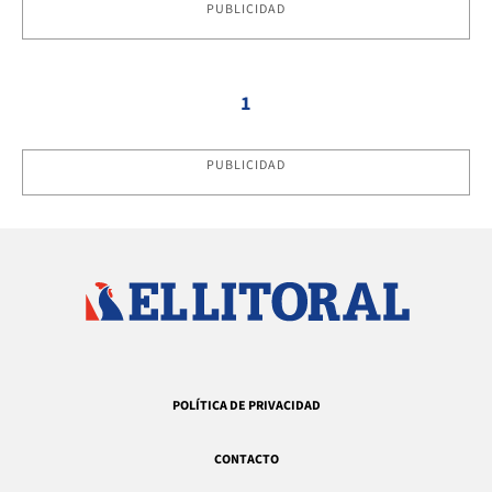
PUBLICIDAD
1
PUBLICIDAD
POLÍTICA DE PRIVACIDAD
CONTACTO