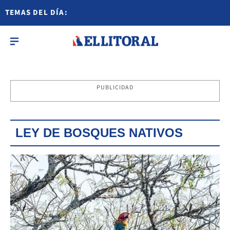
TEMAS DEL DÍA:
PUBLICIDAD
LEY DE BOSQUES NATIVOS