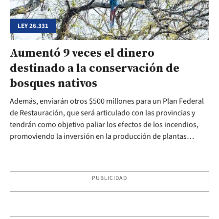
LEY 26.331
Aumentó 9 veces el dinero
destinado a la conservación de
bosques nativos
Además, enviarán otros $500 millones para un Plan Federal
de Restauración, que será articulado con las provincias y
tendrán como objetivo paliar los efectos de los incendios,
promoviendo la inversión en la producción de plantas
nativas.
PUBLICIDAD