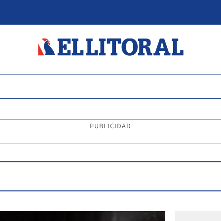
PUBLICIDAD