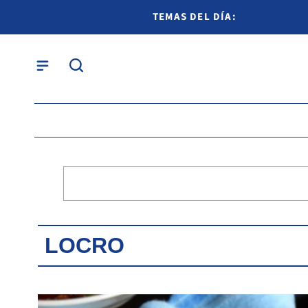
TEMAS DEL DÍA:
LOCRO