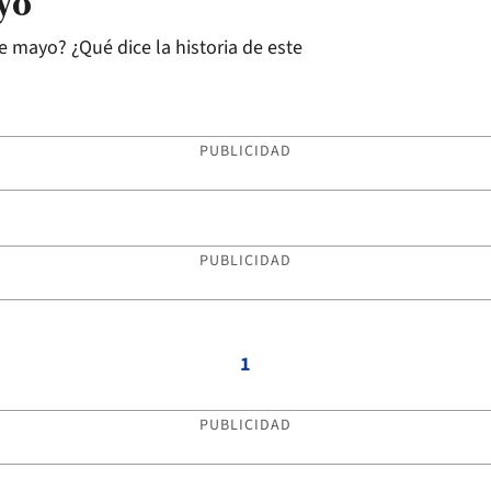
yo
e mayo? ¿Qué dice la historia de este
PUBLICIDAD
PUBLICIDAD
1
PUBLICIDAD