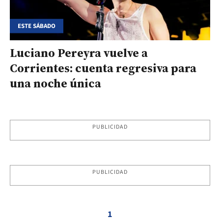
ESTE SÁBADO
Luciano Pereyra vuelve a
Corrientes: cuenta regresiva para
una noche única
PUBLICIDAD
PUBLICIDAD
1