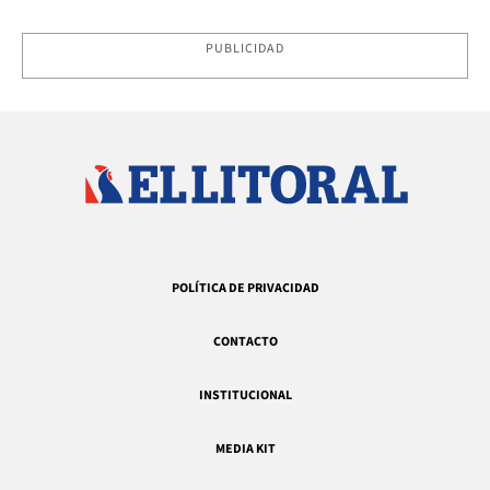
PUBLICIDAD
POLÍTICA DE PRIVACIDAD
CONTACTO
INSTITUCIONAL
MEDIA KIT