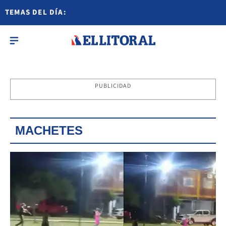
TEMAS DEL DÍA:
PUBLICIDAD
MACHETES