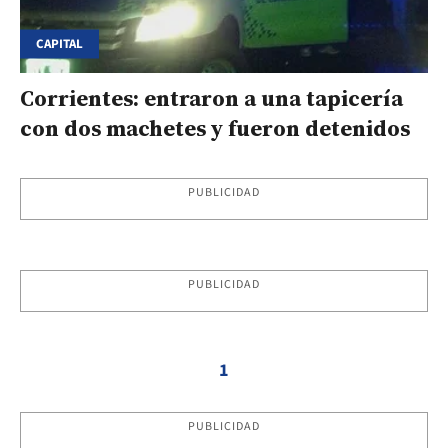
CAPITAL
Corrientes: entraron a una tapicería
con dos machetes y fueron detenidos
PUBLICIDAD
PUBLICIDAD
1
PUBLICIDAD