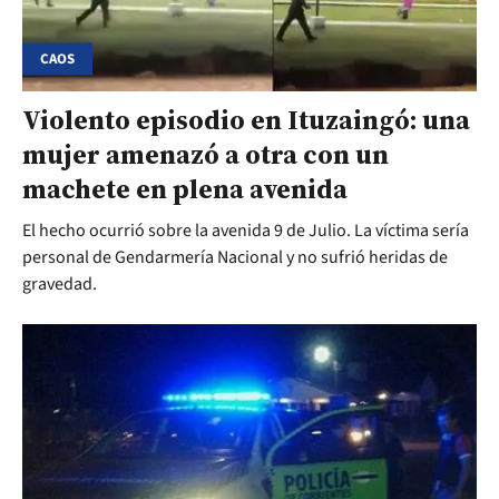
CAOS
Violento episodio en Ituzaingó: una
mujer amenazó a otra con un
machete en plena avenida
El hecho ocurrió sobre la avenida 9 de Julio. La víctima sería
personal de Gendarmería Nacional y no sufrió heridas de
gravedad.