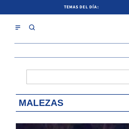
TEMAS DEL DÍA:
MALEZAS