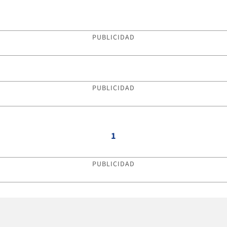
PUBLICIDAD
PUBLICIDAD
1
PUBLICIDAD