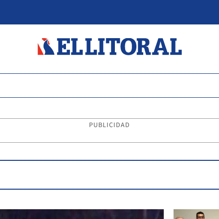
PUBLICIDAD