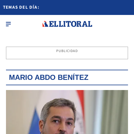
TEMAS DEL DÍA:
PUBLICIDAD
MARIO ABDO BENÍTEZ