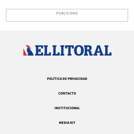
PUBLICIDAD
POLÍTICA DE PRIVACIDAD
CONTACTO
INSTITUCIONAL
MEDIA KIT