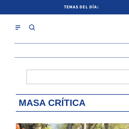
TEMAS DEL DÍA:
MASA CRÍTICA