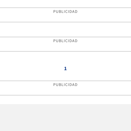
PUBLICIDAD
PUBLICIDAD
1
PUBLICIDAD