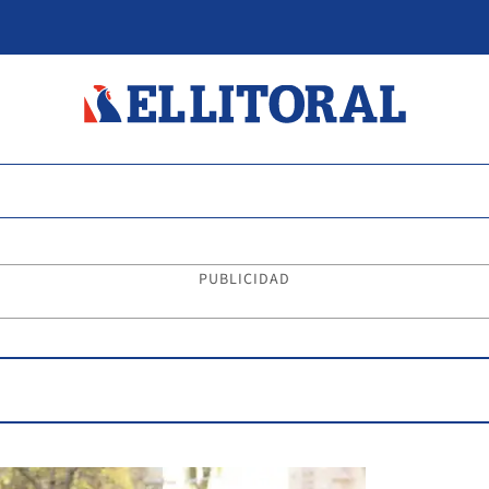
PUBLICIDAD