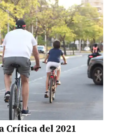
 Crítica del 2021