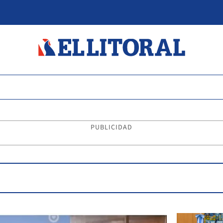
PUBLICIDAD