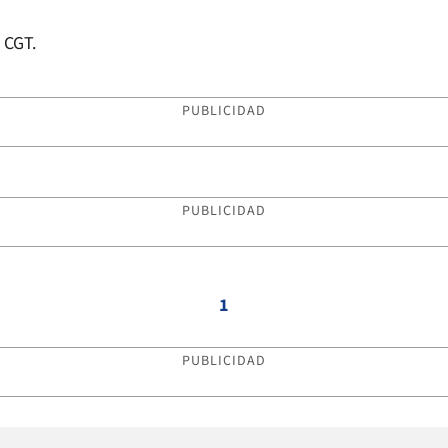
a CGT.
PUBLICIDAD
PUBLICIDAD
1
PUBLICIDAD