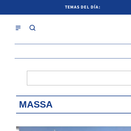
TEMAS DEL DÍA:
MASSA