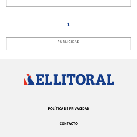
1
PUBLICIDAD
POLÍTICA DE PRIVACIDAD
CONTACTO