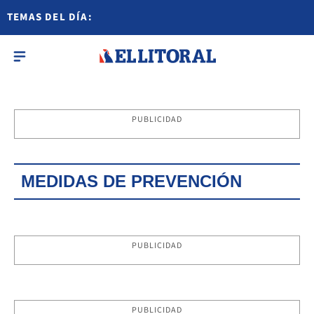
TEMAS DEL DÍA:
PUBLICIDAD
MEDIDAS DE PREVENCIÓN
PUBLICIDAD
PUBLICIDAD