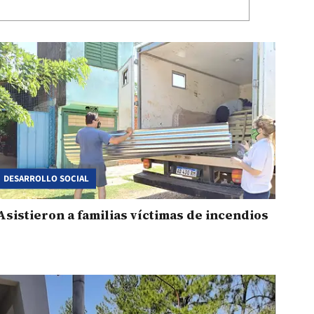
DESARROLLO SOCIAL
Asistieron a familias víctimas de incendios