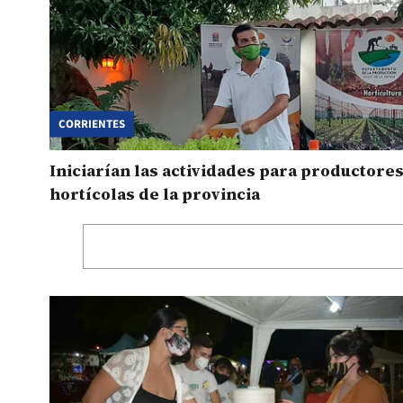
CORRIENTES
Iniciarían las actividades para productore
hortícolas de la provincia