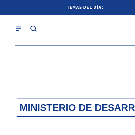
TEMAS DEL DÍA:
MINISTERIO DE DESAR