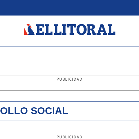
PUBLICIDAD
ROLLO SOCIAL
PUBLICIDAD