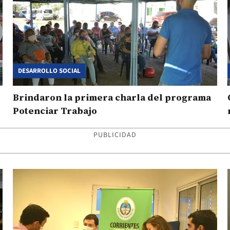
DESARROLLO SOCIAL
s
Brindaron la primera charla del programa
Potenciar Trabajo
PUBLICIDAD