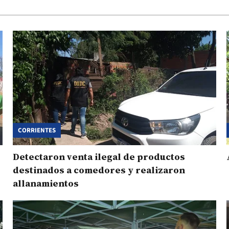
CORRIENTES
Detectaron venta ilegal de productos
destinados a comedores y realizaron
allanamientos