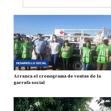
DESARROLLO SOCIAL
Arranca el cronograma de ventas de la
garrafa social