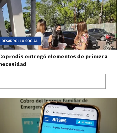
DESARROLLO SOCIAL
Coprodis entregó elementos de primera
necesidad