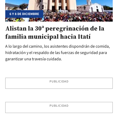
6 Y 8 DE DICIEMBRE
Alistan la 30ª peregrinación de la
familia municipal hacia Itatí
A lo largo del camino, los asistentes dispondrán de comida,
hidratación y el respaldo de las fuerzas de seguridad para
garantizar una travesía cuidada.
PUBLICIDAD
PUBLICIDAD