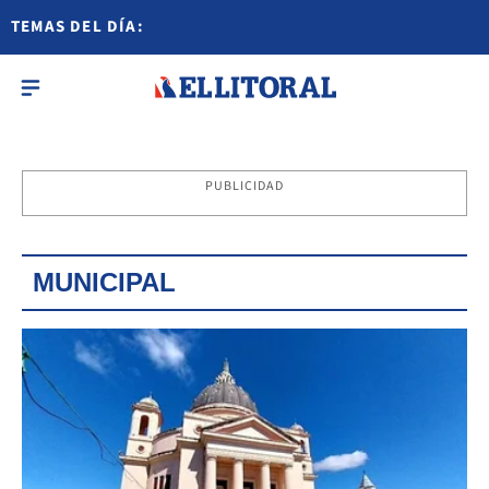
TEMAS DEL DÍA:
PUBLICIDAD
MUNICIPAL