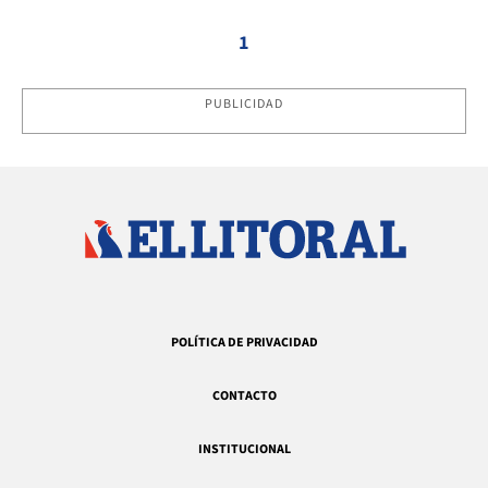
1
PUBLICIDAD
POLÍTICA DE PRIVACIDAD
CONTACTO
INSTITUCIONAL