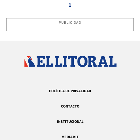
1
PUBLICIDAD
POLÍTICA DE PRIVACIDAD
CONTACTO
INSTITUCIONAL
MEDIA KIT