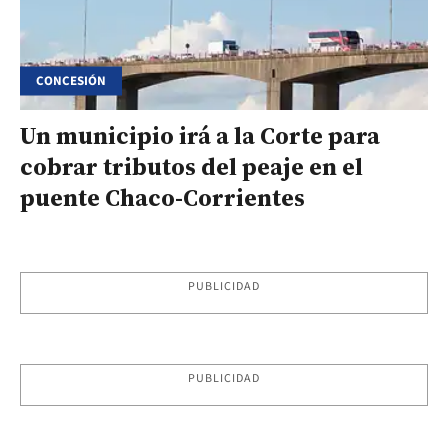
CONCESIÓN
Un municipio irá a la Corte para
cobrar tributos del peaje en el
puente Chaco-Corrientes
PUBLICIDAD
PUBLICIDAD