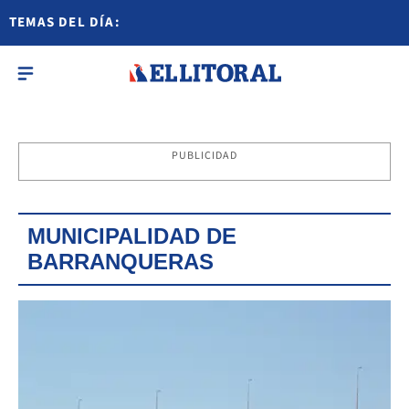
TEMAS DEL DÍA:
PUBLICIDAD
MUNICIPALIDAD DE
BARRANQUERAS