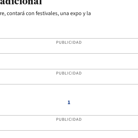
adicional
e, contará con festivales, una expo y la
PUBLICIDAD
PUBLICIDAD
1
PUBLICIDAD