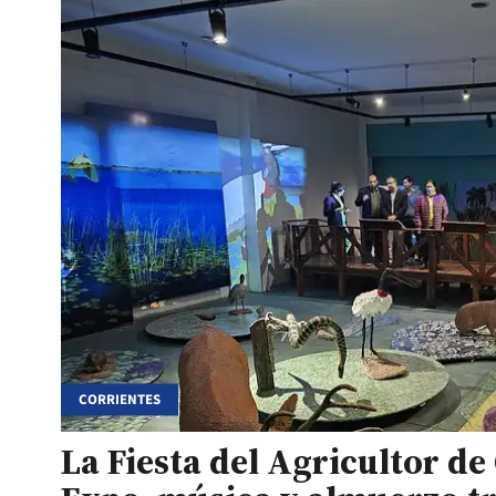
CORRIENTES
La Fiesta del Agricultor de