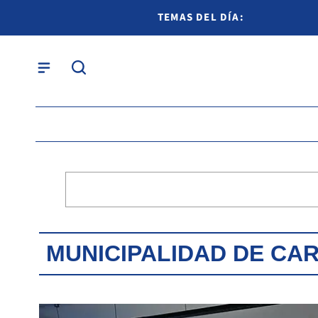
TEMAS DEL DÍA:
MUNICIPALIDAD DE CA