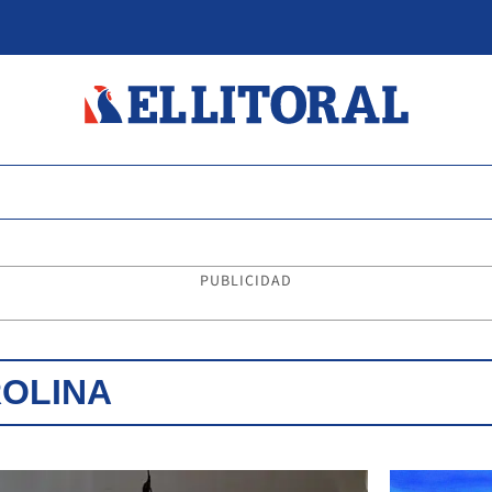
PUBLICIDAD
ROLINA