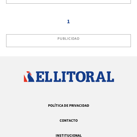
1
PUBLICIDAD
POLÍTICA DE PRIVACIDAD
CONTACTO
INSTITUCIONAL