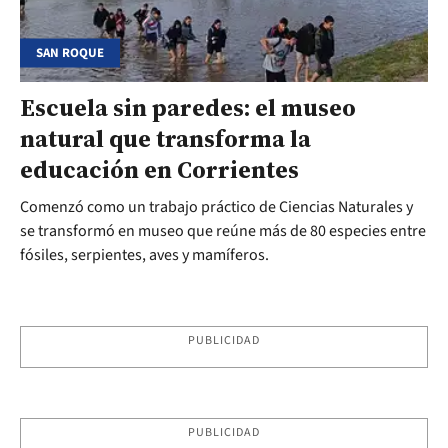
SAN ROQUE
Escuela sin paredes: el museo
natural que transforma la
educación en Corrientes
Comenzó como un trabajo práctico de Ciencias Naturales y
se transformó en museo que reúne más de 80 especies entre
fósiles, serpientes, aves y mamíferos.
PUBLICIDAD
PUBLICIDAD