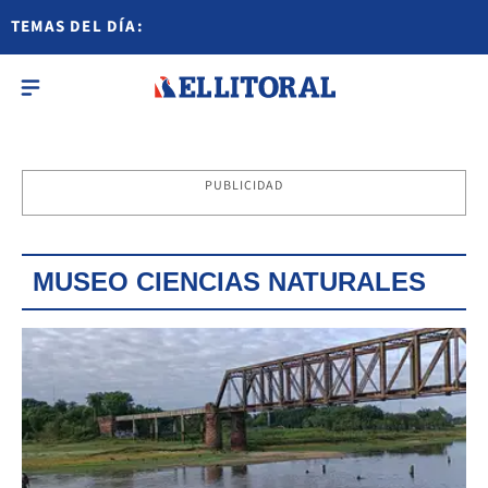
TEMAS DEL DÍA:
PUBLICIDAD
MUSEO CIENCIAS NATURALES