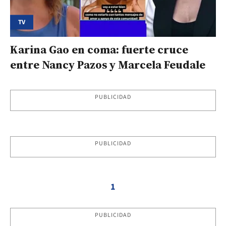
TV
Karina Gao en coma: fuerte cruce
entre Nancy Pazos y Marcela Feudale
PUBLICIDAD
PUBLICIDAD
1
PUBLICIDAD