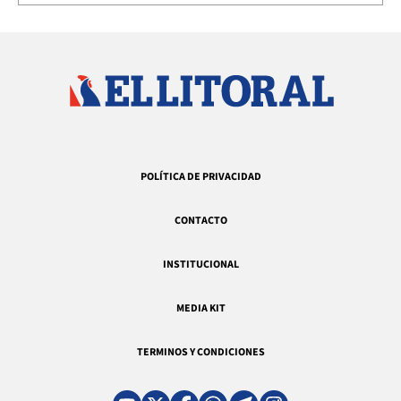
POLÍTICA DE PRIVACIDAD
CONTACTO
INSTITUCIONAL
MEDIA KIT
TERMINOS Y CONDICIONES