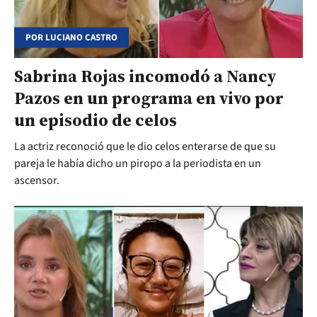
POR LUCIANO CASTRO
Sabrina Rojas incomodó a Nancy
Pazos en un programa en vivo por
un episodio de celos
La actriz reconoció que le dio celos enterarse de que su
pareja le había dicho un piropo a la periodista en un
ascensor.