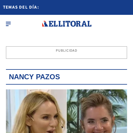
TEMAS DEL DÍA:
PUBLICIDAD
NANCY PAZOS