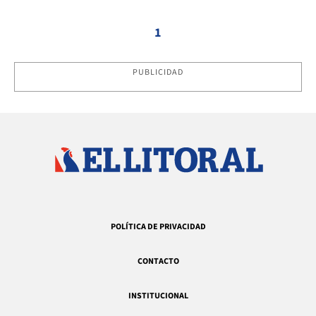
1
PUBLICIDAD
POLÍTICA DE PRIVACIDAD
CONTACTO
INSTITUCIONAL