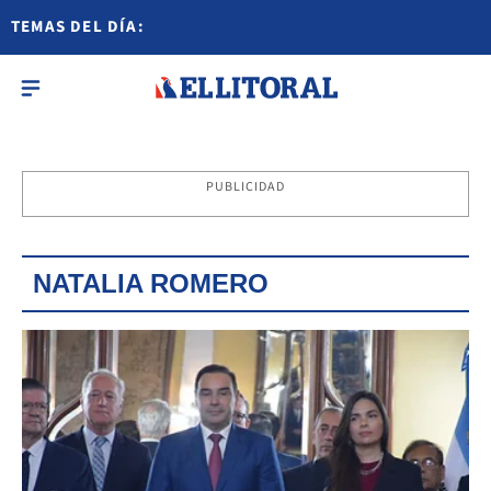
TEMAS DEL DÍA:
PUBLICIDAD
NATALIA ROMERO