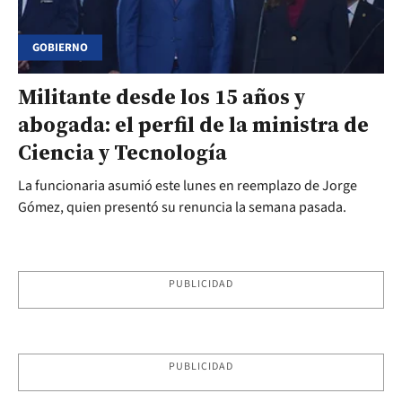
GOBIERNO
Militante desde los 15 años y
abogada: el perfil de la ministra de
Ciencia y Tecnología
La funcionaria asumió este lunes en reemplazo de Jorge
Gómez, quien presentó su renuncia la semana pasada.
PUBLICIDAD
PUBLICIDAD