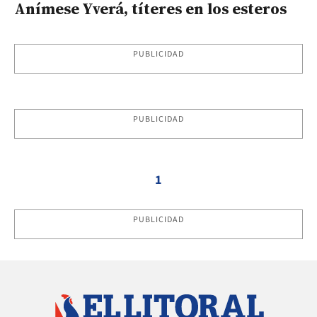
Anímese Yverá, títeres en los esteros
PUBLICIDAD
PUBLICIDAD
1
PUBLICIDAD