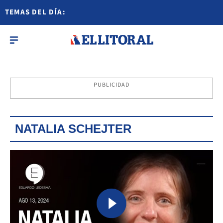
TEMAS DEL DÍA:
PUBLICIDAD
NATALIA SCHEJTER