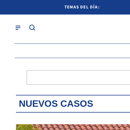
TEMAS DEL DÍA:
NUEVOS CASOS