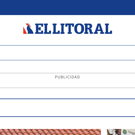
PUBLICIDAD