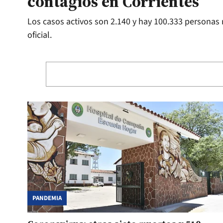
contagios en Corrientes
Los casos activos son 2.140 y hay 100.333 personas
oficial.
PANDEMIA