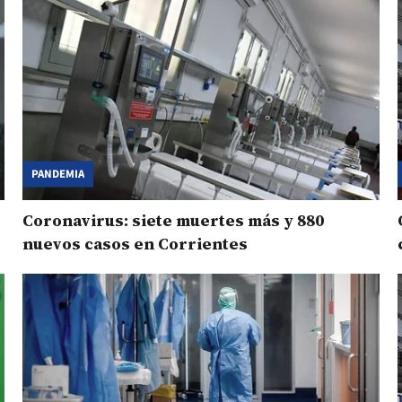
PANDEMIA
Coronavirus: siete muertes más y 880
nuevos casos en Corrientes