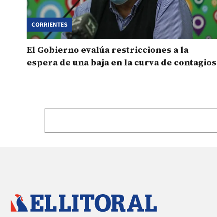
CORRIENTES
El Gobierno evalúa restricciones a la
espera de una baja en la curva de contagios