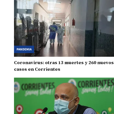
PANDEMIA
Coronavirus: otras 13 muertes y 260 nuevos
casos en Corrientes