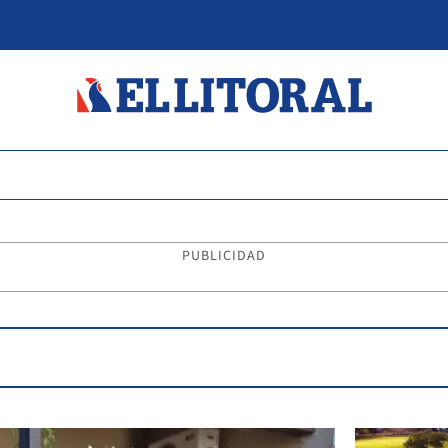
PUBLICIDAD