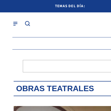
TEMAS DEL DÍA:
OBRAS TEATRALES