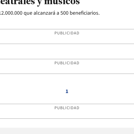
teatrales y músicos
2.000.000 que alcanzará a 500 beneficiarios.
PUBLICIDAD
PUBLICIDAD
1
PUBLICIDAD