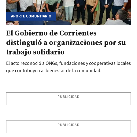
APORTE COMUNITARIO
El Gobierno de Corrientes
distinguió a organizaciones por su
trabajo solidario
El acto reconoció a ONGs, fundaciones y cooperativas locales
que contribuyen al bienestar de la comunidad.
PUBLICIDAD
PUBLICIDAD