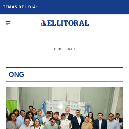
TEMAS DEL DÍA:
PUBLICIDAD
ONG