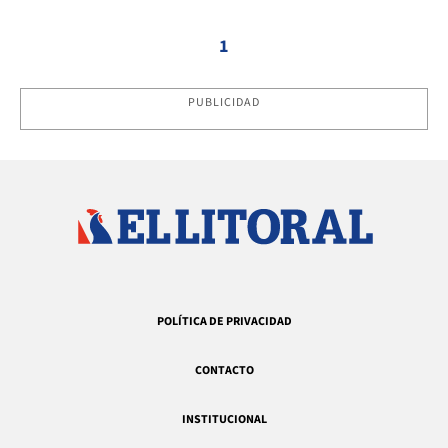
1
PUBLICIDAD
POLÍTICA DE PRIVACIDAD
CONTACTO
INSTITUCIONAL