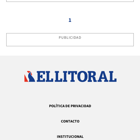
1
PUBLICIDAD
POLÍTICA DE PRIVACIDAD
CONTACTO
INSTITUCIONAL