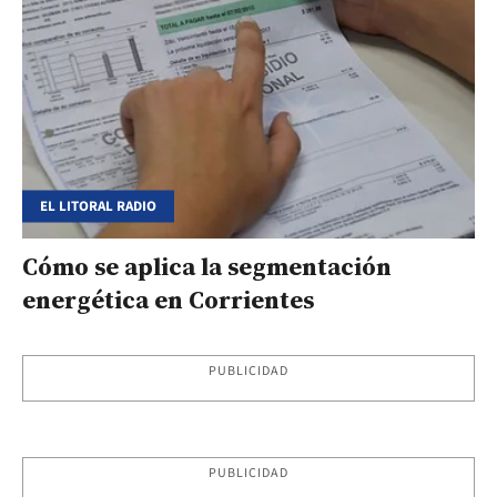
EL LITORAL RADIO
Cómo se aplica la segmentación
energética en Corrientes
PUBLICIDAD
PUBLICIDAD