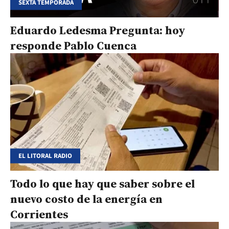
SEXTA TEMPORADA
Eduardo Ledesma Pregunta: hoy
responde Pablo Cuenca
EL LITORAL RADIO
Todo lo que hay que saber sobre el
nuevo costo de la energía en
Corrientes