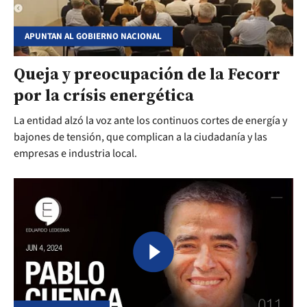
APUNTAN AL GOBIERNO NACIONAL
Queja y preocupación de la Fecorr
por la crísis energética
La entidad alzó la voz ante los continuos cortes de energía y
bajones de tensión, que complican a la ciudadanía y las
empresas e industria local.