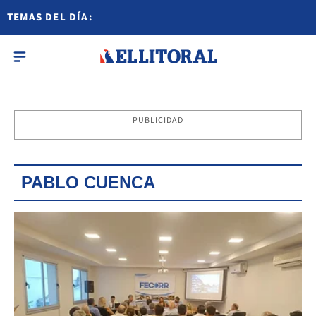
TEMAS DEL DÍA:
PUBLICIDAD
PABLO CUENCA