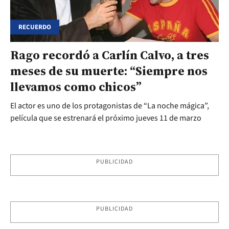
RECUERDO
Rago recordó a Carlín Calvo, a tres
meses de su muerte: “Siempre nos
llevamos como chicos”
El actor es uno de los protagonistas de “La noche mágica”,
película que se estrenará el próximo jueves 11 de marzo
PUBLICIDAD
PUBLICIDAD