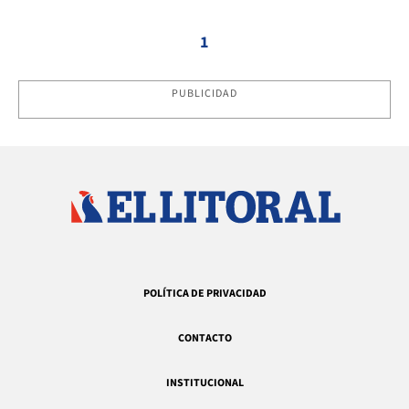
1
PUBLICIDAD
POLÍTICA DE PRIVACIDAD
CONTACTO
INSTITUCIONAL