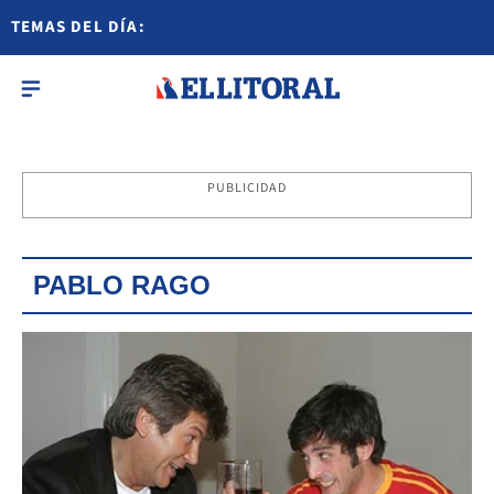
TEMAS DEL DÍA:
PUBLICIDAD
PABLO RAGO