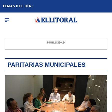
TEMAS DEL DÍA:
PUBLICIDAD
PARITARIAS MUNICIPALES