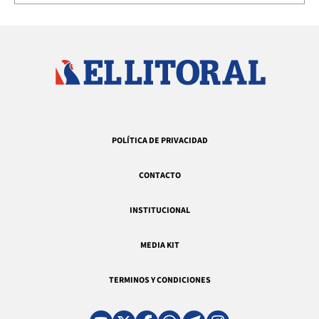
POLÍTICA DE PRIVACIDAD
CONTACTO
INSTITUCIONAL
MEDIA KIT
TERMINOS Y CONDICIONES