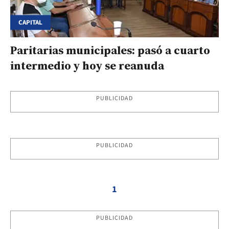
CAPITAL
Paritarias municipales: pasó a cuarto
intermedio y hoy se reanuda
PUBLICIDAD
PUBLICIDAD
1
PUBLICIDAD