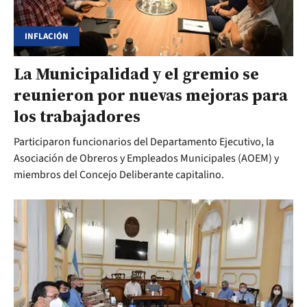
INFLACIÓN
La Municipalidad y el gremio se
reunieron por nuevas mejoras para
los trabajadores
Participaron funcionarios del Departamento Ejecutivo, la
Asociación de Obreros y Empleados Municipales (AOEM) y
miembros del Concejo Deliberante capitalino.