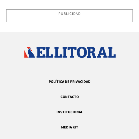
PUBLICIDAD
POLÍTICA DE PRIVACIDAD
CONTACTO
INSTITUCIONAL
MEDIA KIT