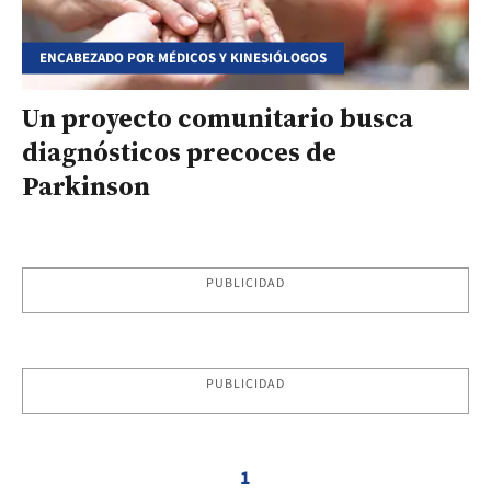
ENCABEZADO POR MÉDICOS Y KINESIÓLOGOS
Un proyecto comunitario busca
diagnósticos precoces de
Parkinson
PUBLICIDAD
PUBLICIDAD
1