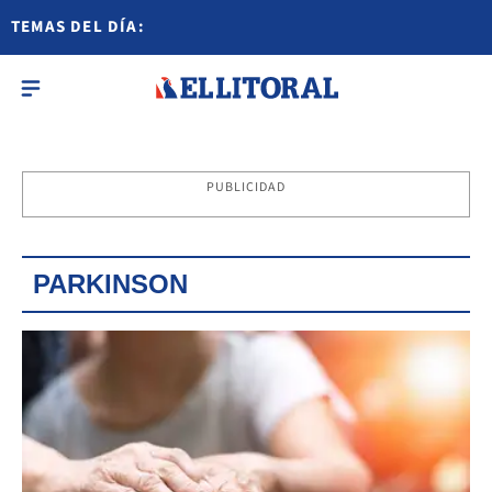
TEMAS DEL DÍA:
PUBLICIDAD
PARKINSON