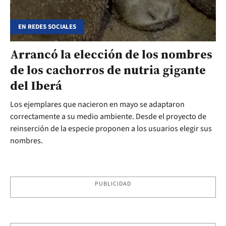
EN REDES SOCIALES
Arrancó la elección de los nombres
de los cachorros de nutria gigante
del Iberá
Los ejemplares que nacieron en mayo se adaptaron
correctamente a su medio ambiente. Desde el proyecto de
reinserción de la especie proponen a los usuarios elegir sus
nombres.
PUBLICIDAD