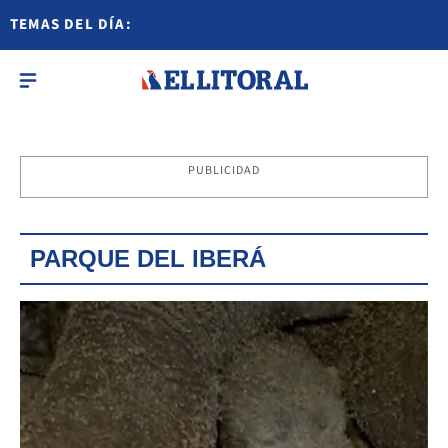
TEMAS DEL DÍA:
PUBLICIDAD
PARQUE DEL IBERÁ