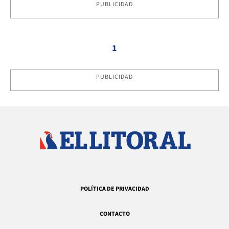
PUBLICIDAD
1
PUBLICIDAD
POLÍTICA DE PRIVACIDAD
CONTACTO