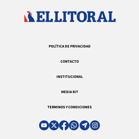
POLÍTICA DE PRIVACIDAD
CONTACTO
INSTITUCIONAL
MEDIA KIT
TERMINOS Y CONDICIONES