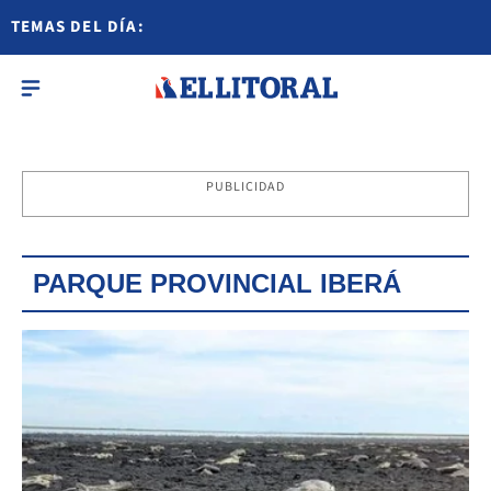
TEMAS DEL DÍA:
PUBLICIDAD
PARQUE PROVINCIAL IBERÁ