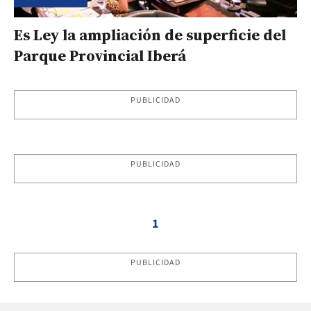
Es Ley la ampliación de superficie del
Parque Provincial Iberá
PUBLICIDAD
PUBLICIDAD
1
PUBLICIDAD