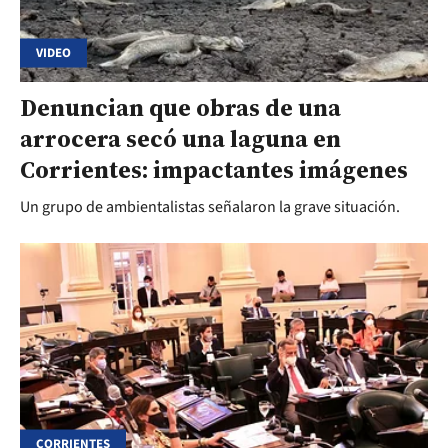
VIDEO
Denuncian que obras de una
arrocera secó una laguna en
Corrientes: impactantes imágenes
Un grupo de ambientalistas señalaron la grave situación.
CORRIENTES