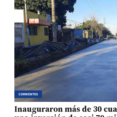
CORRIENTES
Inauguraron más de 30 cua