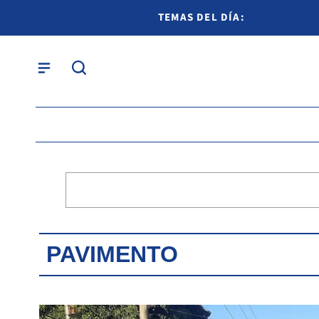
TEMAS DEL DÍA:
PAVIMENTO