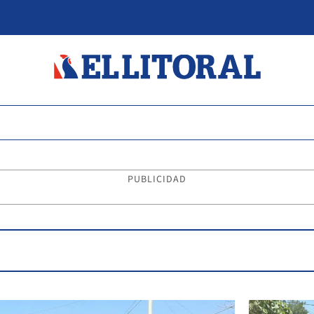
PUBLICIDAD