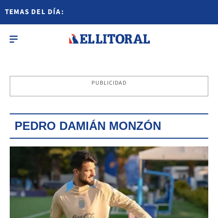
TEMAS DEL DÍA:
PUBLICIDAD
PEDRO DAMIÁN MONZÓN