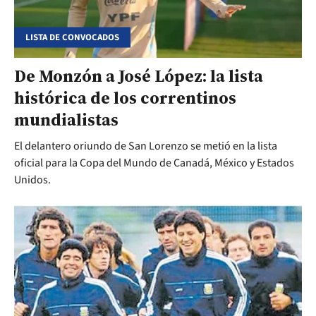
LISTA DE CONVOCADOS
De Monzón a José López: la lista
histórica de los correntinos
mundialistas
El delantero oriundo de San Lorenzo se metió en la lista
oficial para la Copa del Mundo de Canadá, México y Estados
Unidos.