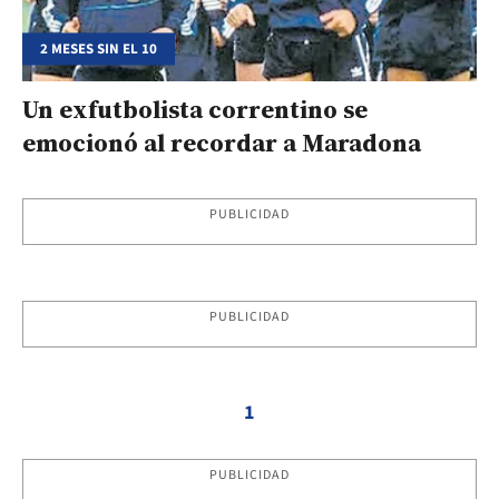
2 MESES SIN EL 10
Un exfutbolista correntino se
emocionó al recordar a Maradona
PUBLICIDAD
PUBLICIDAD
1
PUBLICIDAD