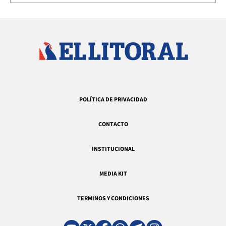
POLÍTICA DE PRIVACIDAD
CONTACTO
INSTITUCIONAL
MEDIA KIT
TERMINOS Y CONDICIONES