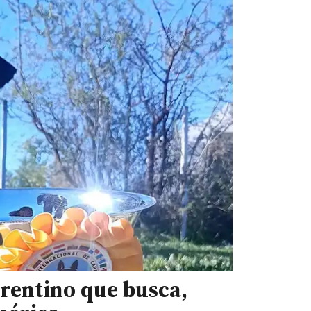
rrentino que busca,