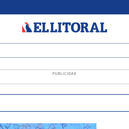
PUBLICIDAD