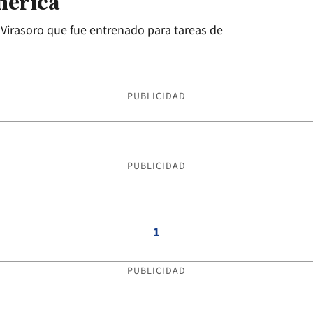
mérica
 Virasoro que fue entrenado para tareas de
PUBLICIDAD
PUBLICIDAD
1
PUBLICIDAD