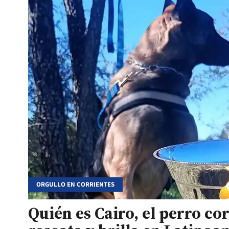
ORGULLO EN CORRIENTES
Quién es Cairo, el perro co