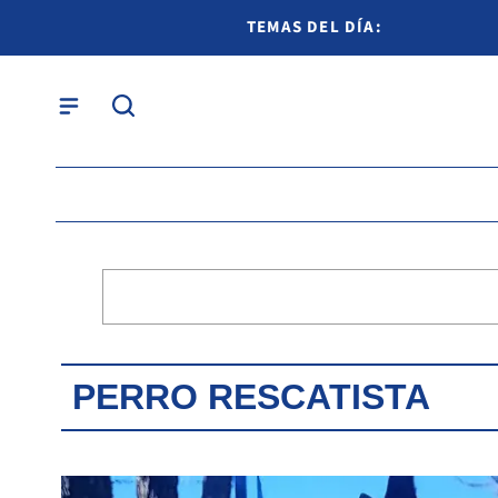
TEMAS DEL DÍA:
PERRO RESCATISTA