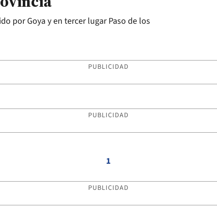
rovincia
ido por Goya y en tercer lugar Paso de los
PUBLICIDAD
PUBLICIDAD
1
PUBLICIDAD