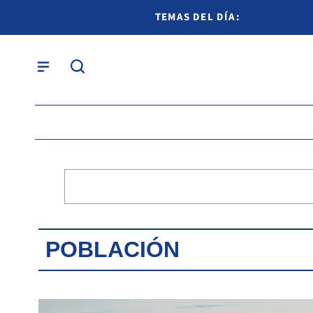
TEMAS DEL DÍA:
POBLACIÓN