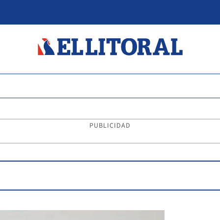
PUBLICIDAD