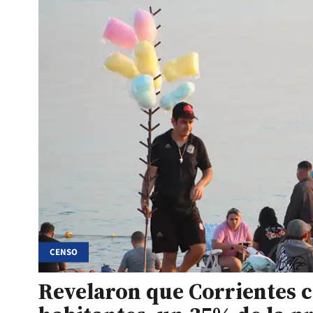
CENSO
Revelaron que Corrientes c