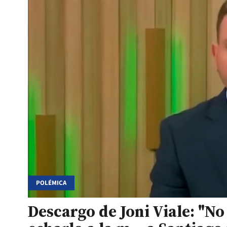
POLÉMICA
Descargo de Joni Viale: "No