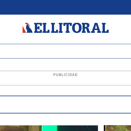
PUBLICIDAD