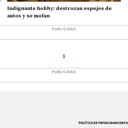
Indignante hobby: destrozan espejos de
autos y se mofan
PUBLICIDAD
1
PUBLICIDAD
POLÍTICA DE PRIVACIDAD
CONTA