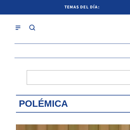
TEMAS DEL DÍA:
POLÉMICA