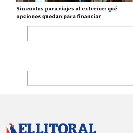
Sin cuotas para viajes al exterior: qué
opciones quedan para financiar