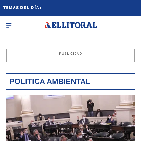
TEMAS DEL DÍA:
PUBLICIDAD
POLITICA AMBIENTAL