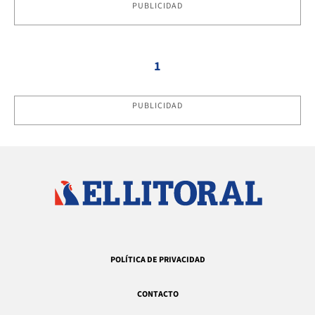
PUBLICIDAD
1
PUBLICIDAD
POLÍTICA DE PRIVACIDAD
CONTACTO