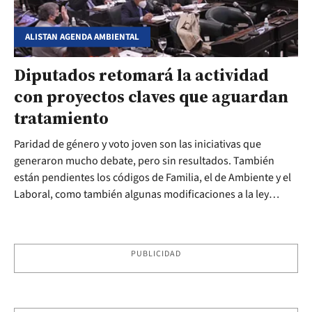
ALISTAN AGENDA AMBIENTAL
Diputados retomará la actividad
con proyectos claves que aguardan
tratamiento
Paridad de género y voto joven son las iniciativas que
generaron mucho debate, pero sin resultados. También
están pendientes los códigos de Familia, el de Ambiente y el
Laboral, como también algunas modificaciones a la ley
electoral y el de ficha limpia, entre otros.
PUBLICIDAD