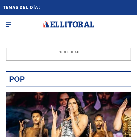
TEMAS DEL DÍA:
PUBLICIDAD
POP