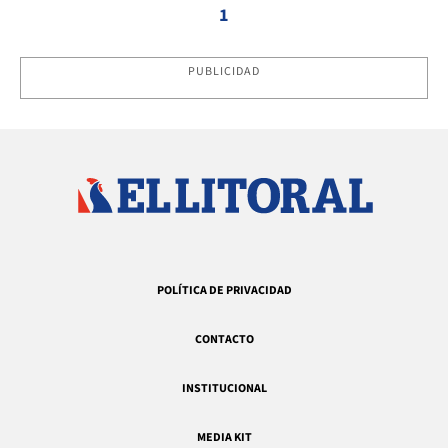
1
PUBLICIDAD
POLÍTICA DE PRIVACIDAD
CONTACTO
INSTITUCIONAL
MEDIA KIT