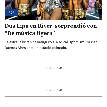
POP
Dua Lipa en River: sorprendió con
"De música ligera"
La estrella británica inauguró el Radical Optimism Tour en
Buenos Aires ante un estadio colmado.
PUBLICIDAD
PUBLICIDAD