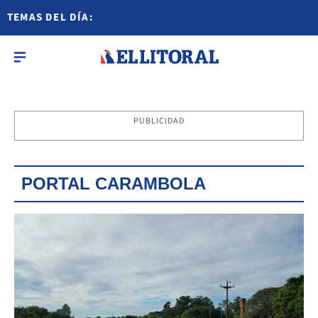
TEMAS DEL DÍA:
PUBLICIDAD
PORTAL CARAMBOLA