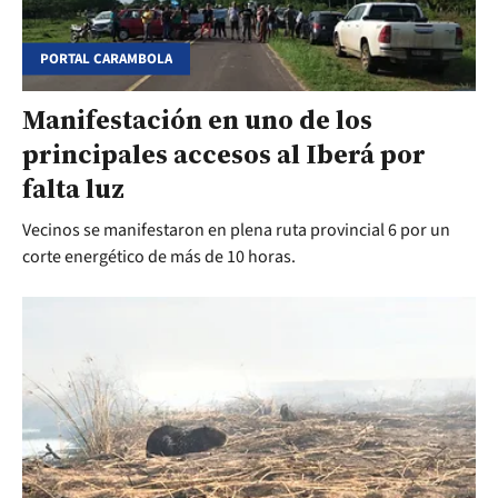
PORTAL CARAMBOLA
Manifestación en uno de los
principales accesos al Iberá por
falta luz
Vecinos se manifestaron en plena ruta provincial 6 por un
corte energético de más de 10 horas.