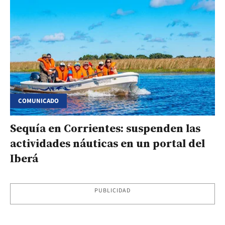
COMUNICADO
Sequía en Corrientes: suspenden las
actividades náuticas en un portal del
Iberá
PUBLICIDAD