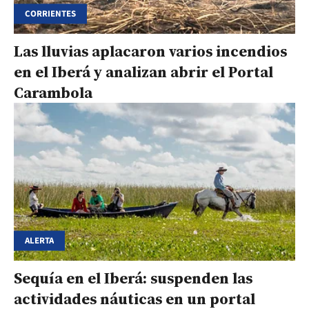
CORRIENTES
Las lluvias aplacaron varios incendios
en el Iberá y analizan abrir el Portal
Carambola
ALERTA
Sequía en el Iberá: suspenden las
actividades náuticas en un portal