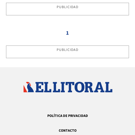
PUBLICIDAD
1
PUBLICIDAD
POLÍTICA DE PRIVACIDAD
CONTACTO