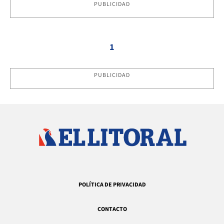
PUBLICIDAD
1
PUBLICIDAD
POLÍTICA DE PRIVACIDAD
CONTACTO