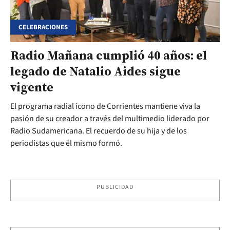
CELEBRACIONES
Radio Mañana cumplió 40 años: el
legado de Natalio Aides sigue
vigente
El programa radial ícono de Corrientes mantiene viva la
pasión de su creador a través del multimedio liderado por
Radio Sudamericana. El recuerdo de su hija y de los
periodistas que él mismo formó.
PUBLICIDAD