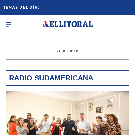
TEMAS DEL DÍA:
PUBLICIDAD
RADIO SUDAMERICANA