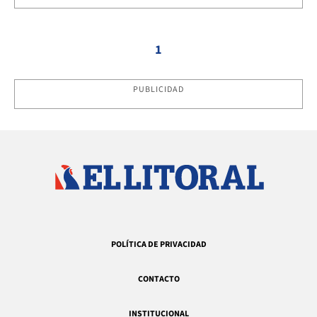
1
PUBLICIDAD
POLÍTICA DE PRIVACIDAD
CONTACTO
INSTITUCIONAL