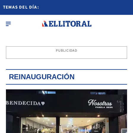
TEMAS DEL DÍA:
PUBLICIDAD
REINAUGURACIÓN