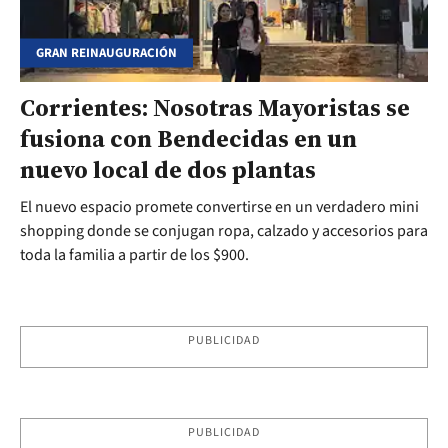
GRAN REINAUGURACIÓN
Corrientes: Nosotras Mayoristas se
fusiona con Bendecidas en un
nuevo local de dos plantas
El nuevo espacio promete convertirse en un verdadero mini
shopping donde se conjugan ropa, calzado y accesorios para
toda la familia a partir de los $900.
PUBLICIDAD
PUBLICIDAD