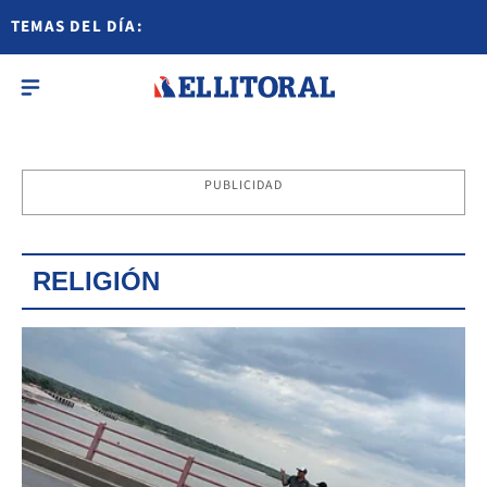
TEMAS DEL DÍA:
PUBLICIDAD
RELIGIÓN