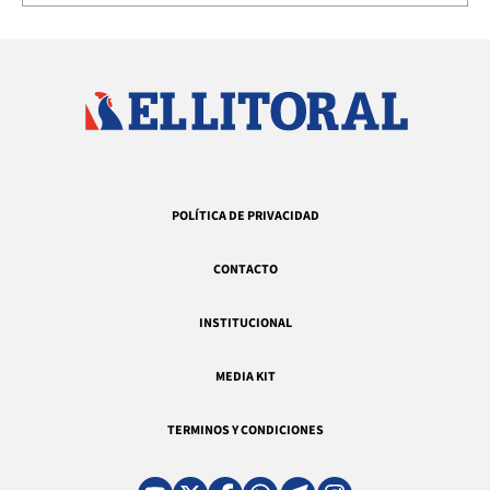
POLÍTICA DE PRIVACIDAD
CONTACTO
INSTITUCIONAL
MEDIA KIT
TERMINOS Y CONDICIONES