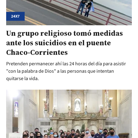
24X7
Un grupo religioso tomó medidas
ante los suicidios en el puente
Chaco-Corrientes
Pretenden permanecer ahí las 24 horas del día para asistir
"con la palabra de Dios" a las personas que intentan
quitarse la vida.