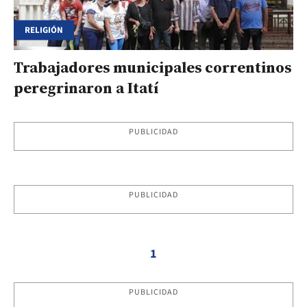
RELIGIÓN
Trabajadores municipales correntinos
peregrinaron a Itatí
PUBLICIDAD
PUBLICIDAD
1
PUBLICIDAD