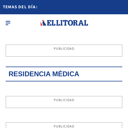
TEMAS DEL DÍA:
PUBLICIDAD
RESIDENCIA MÉDICA
PUBLICIDAD
PUBLICIDAD