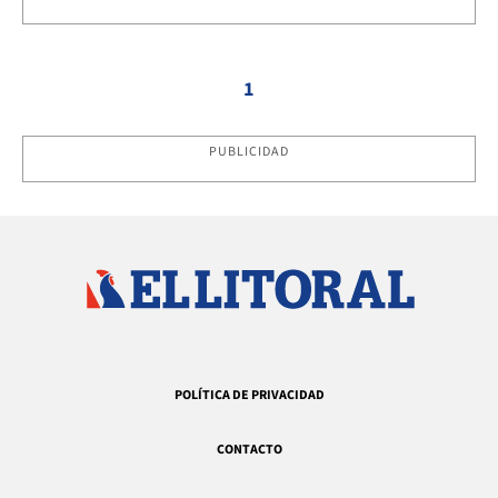
1
PUBLICIDAD
POLÍTICA DE PRIVACIDAD
CONTACTO