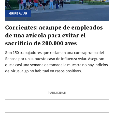
GRIPE AVIAR
Corrientes: acampe de empleados
de una avícola para evitar el
sacrificio de 200.000 aves
Son 150 trabajadores que reclaman una contraprueba del
Senasa por un supuesto caso de Influenza Aviar. Aseguran
que a casi una semana de tomada la muestra no hay indicios
del virus, algo no habitual en casos positivos.
PUBLICIDAD