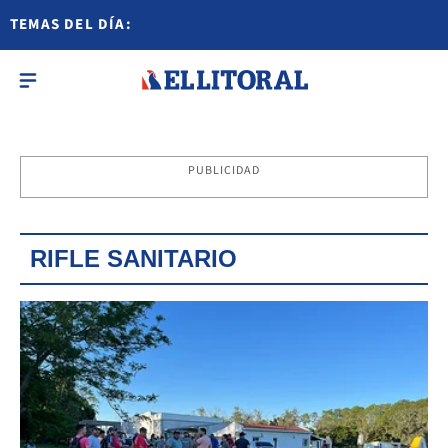
TEMAS DEL DÍA:
PUBLICIDAD
RIFLE SANITARIO