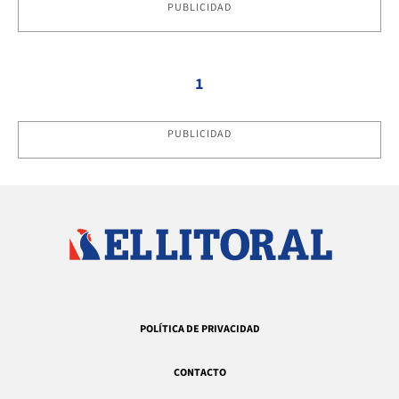
PUBLICIDAD
1
PUBLICIDAD
POLÍTICA DE PRIVACIDAD
CONTACTO