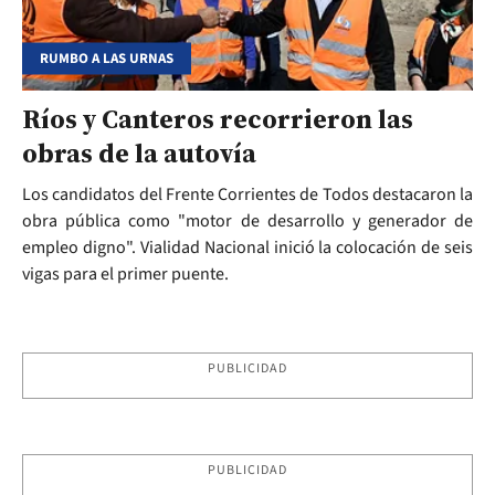
RUMBO A LAS URNAS
Ríos y Canteros recorrieron las
obras de la autovía
Los candidatos del Frente Corrientes de Todos destacaron la
obra pública como "motor de desarrollo y generador de
empleo digno". Vialidad Nacional inició la colocación de seis
vigas para el primer puente.
PUBLICIDAD
PUBLICIDAD