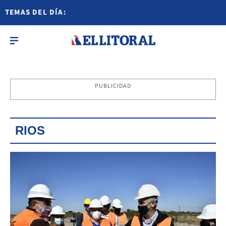
TEMAS DEL DÍA:
PUBLICIDAD
RIOS