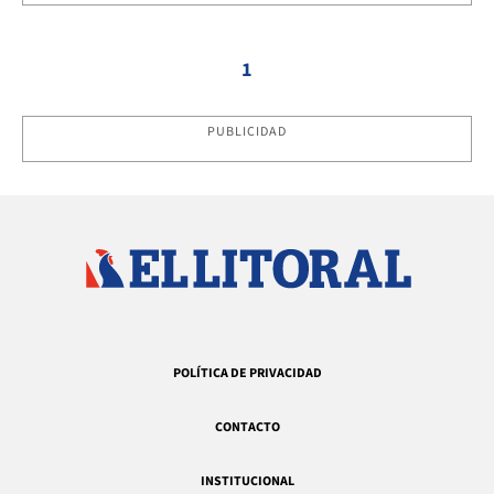
1
PUBLICIDAD
POLÍTICA DE PRIVACIDAD
CONTACTO
INSTITUCIONAL