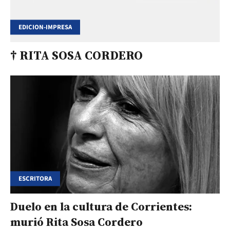
EDICION-IMPRESA
† RITA SOSA CORDERO
ESCRITORA
Duelo en la cultura de Corrientes:
murió Rita Sosa Cordero