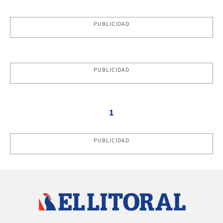
PUBLICIDAD
PUBLICIDAD
1
PUBLICIDAD