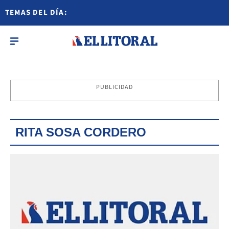
TEMAS DEL DÍA:
PUBLICIDAD
RITA SOSA CORDERO