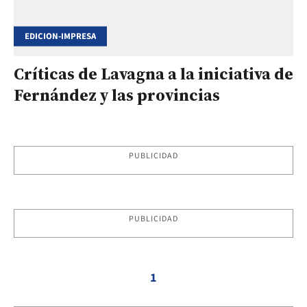
EDICION-IMPRESA
Críticas de Lavagna a la iniciativa de
Fernández y las provincias
PUBLICIDAD
PUBLICIDAD
1