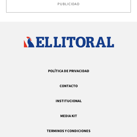
PUBLICIDAD
POLÍTICA DE PRIVACIDAD
CONTACTO
INSTITUCIONAL
MEDIA KIT
TERMINOS Y CONDICIONES