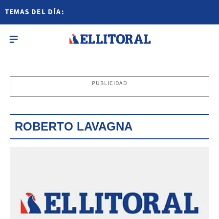
TEMAS DEL DÍA:
PUBLICIDAD
ROBERTO LAVAGNA