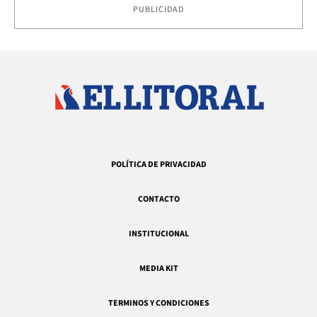
PUBLICIDAD
POLÍTICA DE PRIVACIDAD
CONTACTO
INSTITUCIONAL
MEDIA KIT
TERMINOS Y CONDICIONES