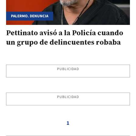
PALERMO. DENUNCIA
Pettinato avisó a la Policía cuando
un grupo de delincuentes robaba
PUBLICIDAD
PUBLICIDAD
1