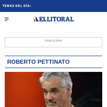
TEMAS DEL DÍA:
PUBLICIDAD
ROBERTO PETTINATO