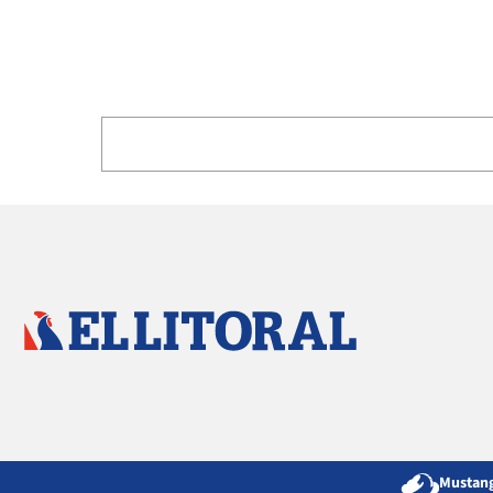
Mustang