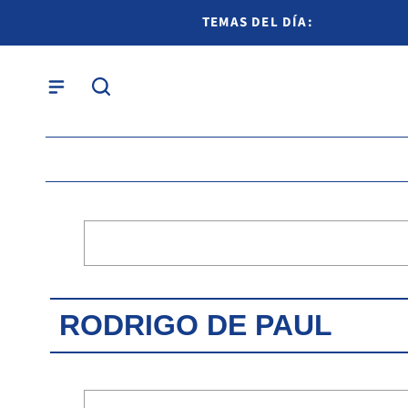
TEMAS DEL DÍA:
RODRIGO DE PAUL