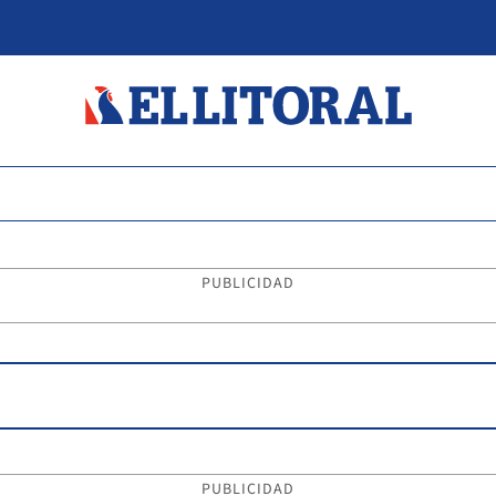
PUBLICIDAD
PUBLICIDAD