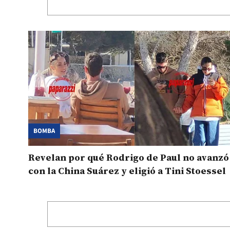
BOMBA
Revelan por qué Rodrigo de Paul no avanzó
con la China Suárez y eligió a Tini Stoessel