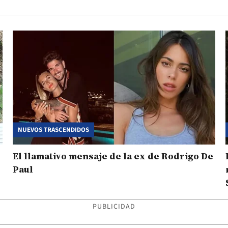
NUEVOS TRASCENDIDOS
El llamativo mensaje de la ex de Rodrigo De
Paul
PUBLICIDAD