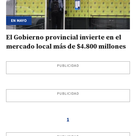
EN MAYO
El Gobierno provincial invierte en el
mercado local más de $4.800 millones
PUBLICIDAD
PUBLICIDAD
1