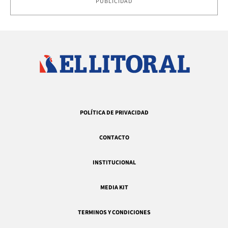
PUBLICIDAD
POLÍTICA DE PRIVACIDAD
CONTACTO
INSTITUCIONAL
MEDIA KIT
TERMINOS Y CONDICIONES