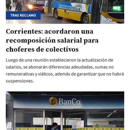
TRAS RECLAMO
Corrientes: acordaron una
recomposición salarial para
choferes de colectivos
Luego de una reunión establecieron la actualización de
salarios, se abonarán diferencias adeudadas, sumas no
remunerativas y viáticos, además de garantizar que no habrá
suspensiones.