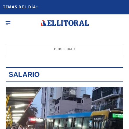
TEMAS DEL DÍA:
PUBLICIDAD
SALARIO