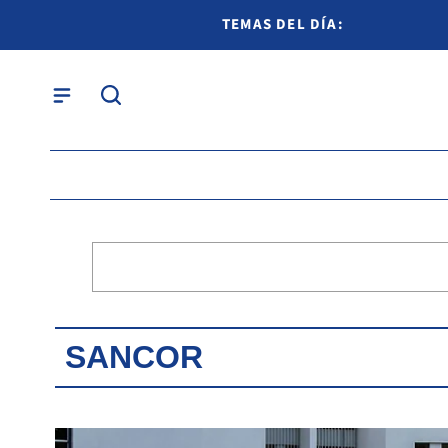
TEMAS DEL DÍA:
SANCOR