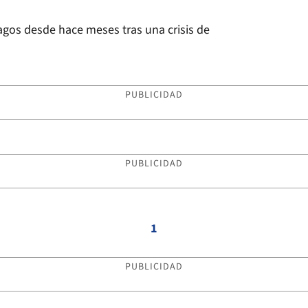
agos desde hace meses tras una crisis de
PUBLICIDAD
PUBLICIDAD
1
PUBLICIDAD