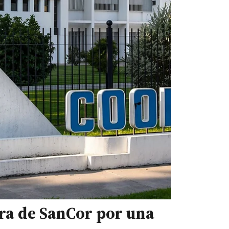
bra de SanCor por una