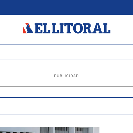
PUBLICIDAD