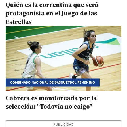
Quién es la correntina que será
protagonista en el Juego de las
Estrellas
COMBINADO NACIONAL DE BÁSQUETBOL FEMENINO
Cabrera es monitoreada por la
selección: “Todavía no caigo”
PUBLICIDAD