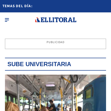
TEMAS DEL DÍA:
PUBLICIDAD
SUBE UNIVERSITARIA