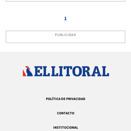
1
PUBLICIDAD
POLÍTICA DE PRIVACIDAD
CONTACTO
INSTITUCIONAL