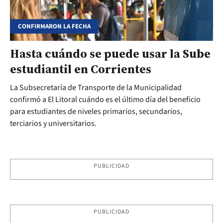
CONFIRMARON LA FECHA
Hasta cuándo se puede usar la Sube
estudiantil en Corrientes
La Subsecretaría de Transporte de la Municipalidad
confirmó a El Litoral cuándo es el último día del beneficio
para estudiantes de niveles primarios, secundarios,
terciarios y universitarios.
PUBLICIDAD
PUBLICIDAD